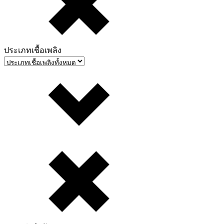
ประเภทเชื้อเพลิง