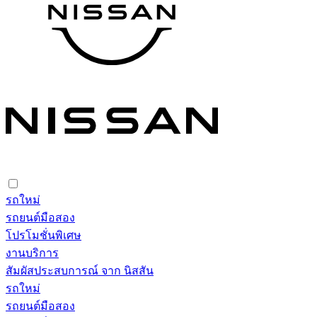
รถใหม่
รถยนต์มือสอง
โปรโมชั่นพิเศษ
งานบริการ
สัมผัสประสบการณ์ จาก นิสสัน
รถใหม่
รถยนต์มือสอง