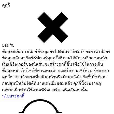
คุกกี้
ยอมรับ
ข้อมูลอิเล็กทรอนิกส์ที่จะถูกส่งไปยังเบราว์เซอร์ของท่าน เพื่อส่ง
ข้อมูลกลับมายังเซิร์ฟเวอร์ทุกครั้งที่ท่านได้มีการเยี่ยมชมหน้า
เว็บเซิร์ฟเวอร์ของนิสสัน จะสร้างคุกกี้ขึ้น เพื่อใช้ในการเก็บ
ข้อมูลหน้าเว็บไซต์ที่ท่านเคยเข้าขณะใช้งานเซิร์ฟเวอร์ของเรา
คุกกี้จะช่วยนำทางเพื่อเดินหน้าหรือย้อนหลังไปยังเว็บไซต์และ
กลับสู่หน้าเว็บไซต์ที่ท่านเคยเยี่ยมชมแล้ว คุกกี้นี้จะปรากฏ
เฉพาะเมื่อท่านใช้งานเซิร์ฟเวอร์ของนิสสันเท่านั้น
นโยบายคุกกี้