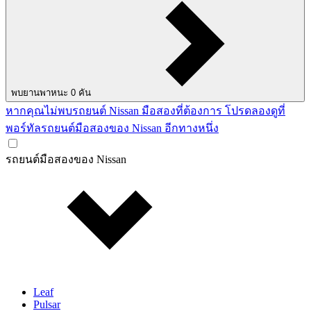
พบยานพาหนะ
0
คัน
หากคุณไม่พบรถยนต์ Nissan มือสองที่ต้องการ โปรดลองดูที่
พอร์ทัลรถยนต์มือสองของ Nissan อีกทางหนึ่ง
รถยนต์มือสองของ Nissan
Leaf
Pulsar