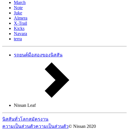
March
Note
Juke
Almera
X-Trail
Kicks
Navara
terra
รถยนต์มือสองของนิสสัน
Nissan Leaf
นิสสันทั่วโลก
สมัครงาน
ความเป็นส่วนตัว
ความเป็นส่วนตัว
© Nissan 2020