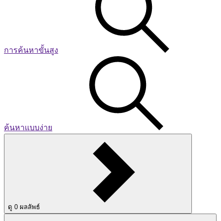
การค้นหาขั้นสูง
ค้นหาแบบง่าย
ดู
0
ผลลัพธ์