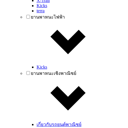
X-Trail
Kicks
terra
ยานพาหนะไฟฟ้า
Kicks
ยานพาหนะเชิงพาณิชย์
เกี่ยวกับรถยนต์พาณิชย์