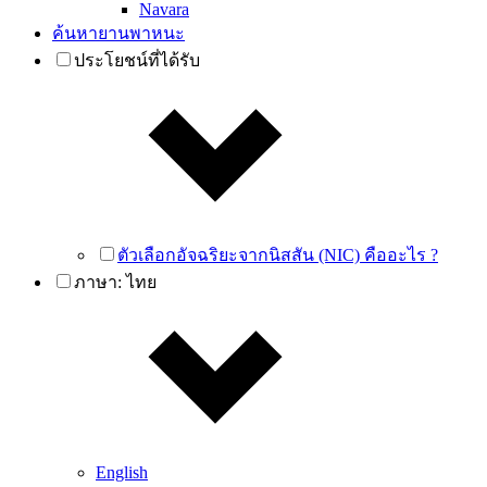
Navara
ค้นหายานพาหนะ
ประโยชน์ที่ได้รับ
ตัวเลือกอัจฉริยะจากนิสสัน (NIC) คืออะไร ?
ภาษา:
ไทย
English