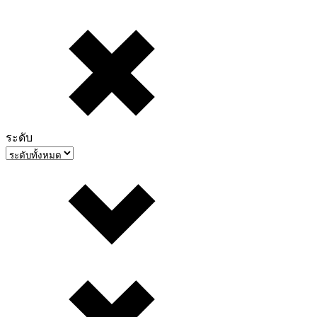
ระดับ