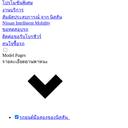
โปรโมชั่นพิเศษ
งานบริการ
สัมผัสประสบการณ์ จาก นิสสัน
Nissan Intelligent Mobility
ขอทดสอบรถ
ติดต่อขอรับโบรชัวร์
สนใจซื้อรถ
Model Pages
รายละเอียดยานพาหนะ
รถยนต์มือสองของนิสสัน