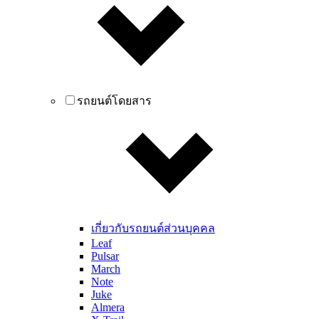
รถยนต์โดยสาร
เกี่ยวกับรถยนต์ส่วนบุคคล
Leaf
Pulsar
March
Note
Juke
Almera