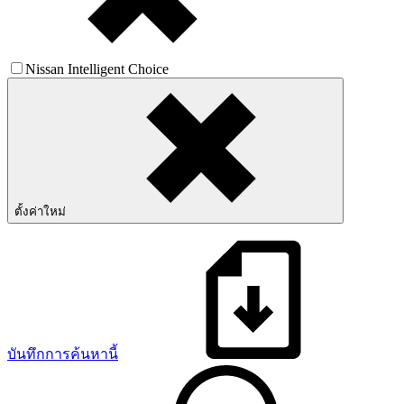
Nissan Intelligent Choice
ตั้งค่าใหม่
บันทึกการค้นหานี้