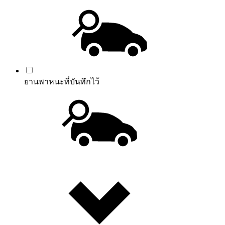
ยานพาหนะที่บันทึกไว้