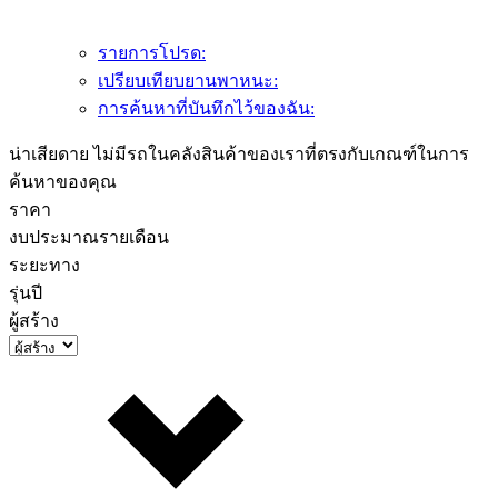
รายการโปรด:
เปรียบเทียบยานพาหนะ:
การค้นหาที่บันทึกไว้ของฉัน:
น่าเสียดาย ไม่มีรถในคลังสินค้าของเราที่ตรงกับเกณฑ์ในการ
ค้นหาของคุณ
ราคา
งบประมาณรายเดือน
ระยะทาง
รุ่นปี
ผู้สร้าง