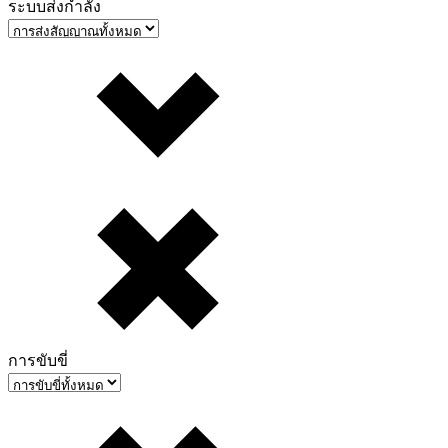
ระบบส่งกำลัง
การขับขี่