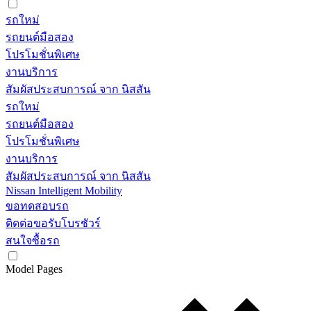
รถใหม่
รถยนต์มือสอง
โปรโมชั่นพิเศษ
งานบริการ
สัมผัสประสบการณ์ จาก นิสสัน
รถใหม่
รถยนต์มือสอง
โปรโมชั่นพิเศษ
งานบริการ
สัมผัสประสบการณ์ จาก นิสสัน
Nissan Intelligent Mobility
ขอทดสอบรถ
ติดต่อขอรับโบรชัวร์
สนใจซื้อรถ
Model Pages