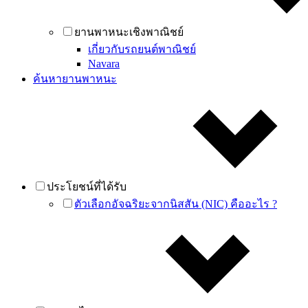
ยานพาหนะเชิงพาณิชย์
เกี่ยวกับรถยนต์พาณิชย์
Navara
ค้นหายานพาหนะ
ประโยชน์ที่ได้รับ
ตัวเลือกอัจฉริยะจากนิสสัน (NIC) คืออะไร ?