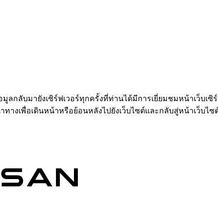
อมูลกลับมายังเซิร์ฟเวอร์ทุกครั้งที่ท่านได้มีการเยี่ยมชมหน้าเว็บเซิ
ำทางเพื่อเดินหน้าหรือย้อนหลังไปยังเว็บไซต์และกลับสู่หน้าเว็บไซต