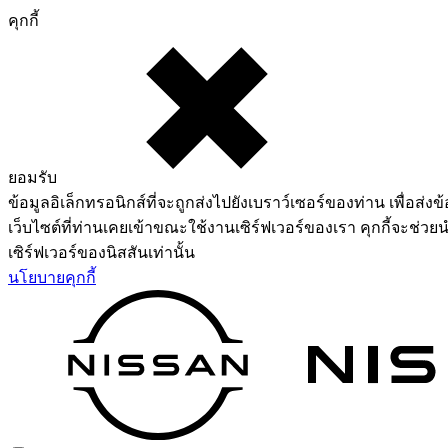
คุกกี้
ยอมรับ
ข้อมูลอิเล็กทรอนิกส์ที่จะถูกส่งไปยังเบราว์เซอร์ของท่าน เพื่อส่งข้
เว็บไซต์ที่ท่านเคยเข้าขณะใช้งานเซิร์ฟเวอร์ของเรา คุกกี้จะช่วยน
เซิร์ฟเวอร์ของนิสสันเท่านั้น
นโยบายคุกกี้