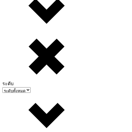
ระดับ