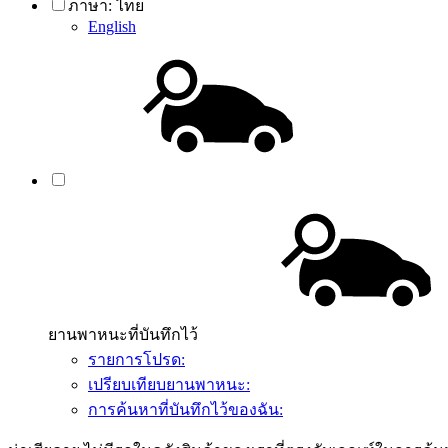
ภาษา:
ไทย
English
ยานพาหนะที่บันทึกไว้
รายการโปรด:
เปรียบเทียบยานพาหนะ:
การค้นหาที่บันทึกไว้ของฉัน: