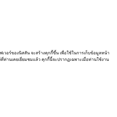
ร์ฟเวอร์ของนิสสัน จะสร้างคุกกี้ขึ้น เพื่อใช้ในการเก็บข้อมูลหน้า
์ที่ท่านเคยเยี่ยมชมแล้ว คุกกี้นี้จะปรากฏเฉพาะเมื่อท่านใช้งาน