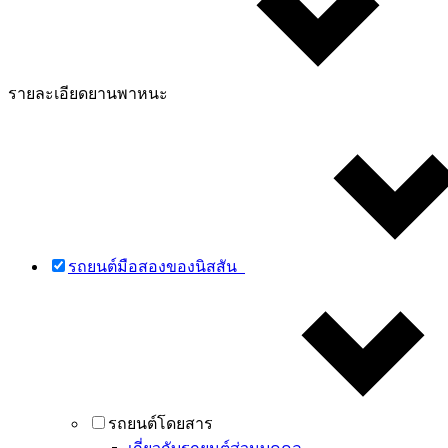
รายละเอียดยานพาหนะ
รถยนต์มือสองของนิสสัน
รถยนต์โดยสาร