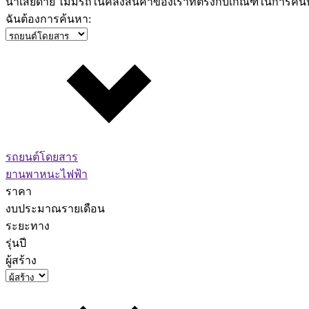
น่าเสียดาย ไม่มีรถในคลังสินค้าของเราที่ตรงกับเกณฑ์ในการค
ฉันต้องการค้นหา:
รถยนต์โดยสาร
ยานพาหนะไฟฟ้า
ราคา
งบประมาณรายเดือน
ระยะทาง
รุ่นปี
ผู้สร้าง