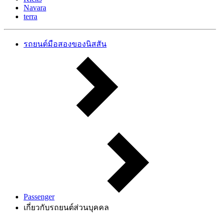
Navara
terra
รถยนต์มือสองของนิสสัน
Passenger
เกี่ยวกับรถยนต์ส่วนบุคคล