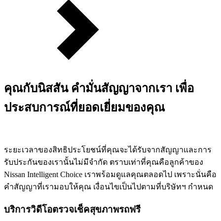
คุณกับนิสสัน คำมั่นสัญญาจากเรา เพื่อ
ประสบการณ์ที่ยอดเยี่ยมของคุณ
ระยะเวลาของสิทธิประโยชน์ที่คุณจะได้รับจากสัญญาและการ
รับประกันของเรานั้นไม่มีจำกัด ตราบเท่าที่คุณคือลูกค้าของ
Nissan Intelligent Choice เราพร้อมดูแลคุณตลอดไป เพราะนั่นคือ
คำสัญญาที่เรามอบให้คุณ เงื่อนไขเป็นไปตามที่บริษัทฯ กำหนด
บริการวิดีโอตรวจเช็คสุขภาพรถฟรี