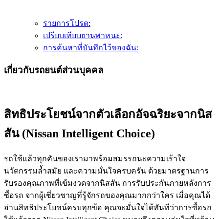
รายการโปรด:
เปรียบเทียบยานพาหนะ:
การค้นหาที่บันทึกไว้ของฉัน:
เกี่ยวกับรถยนต์ส่วนบุคคล
สิทธิประโยชน์จากตัวเลือกอัจฉริยะจากนิส
สัน (Nissan Intelligent Choice)
รถใช้แล้วทุกคันของเรามาพร้อมสมรรถนะความเร้าใจ
นวัตกรรมล้ำสมัย และความมั่นใจครบครัน ด้วยมาตรฐานการ
รับรองคุณภาพที่เข้มงวดจากนิสสัน การรับประกันภายหลังการ
ซื้อรถ จากผู้เชี่ยวชาญที่รู้จักรถของคุณมากกว่าใคร เมื่อคุณได้
อ่านสิทธิประโยชน์ครบทุกข้อ คุณจะมั่นใจได้ทันทีว่าการซื้อรถ