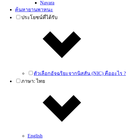
Navara
ค้นหายานพาหนะ
ประโยชน์ที่ได้รับ
ตัวเลือกอัจฉริยะจากนิสสัน (NIC) คืออะไร ?
ภาษา:
ไทย
English