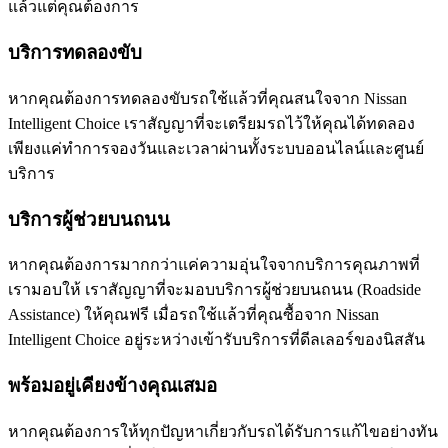
แล้วแต่คุณต้องการ
บริการทดลองขับ
หากคุณต้องการทดลองขับรถใช้แล้วที่คุณสนใจจาก Nissan
Intelligent Choice เราสัญญาที่จะเตรียมรถไว้ให้คุณได้ทดลอง
เพียงแค่ทำการจองวันและเวลาผ่านทั้งระบบออนไลน์และศูนย์
บริการ
บริการผู้ช่วยบนถนน
หากคุณต้องการมากกว่าแค่ความอุ่นใจจากบริการคุณภาพที่
เรามอบให้ เราสัญญาที่จะมอบบริการผู้ช่วยบนถนน (Roadside
Assistance) ให้คุณฟรี เมื่อรถใช้แล้วที่คุณซื้อจาก Nissan
Intelligent Choice อยู่ระหว่างเข้ารับบริการที่ดีลเลอร์ของนิสสัน
พร้อมอยู่เคียงข้างคุณเสมอ
หากคุณต้องการให้ทุกปัญหาเกี่ยวกับรถได้รับการแก้ไขอย่างทัน