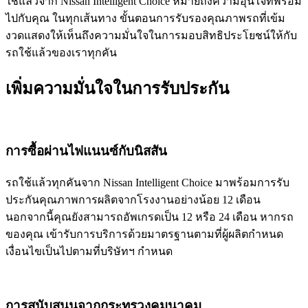
ใช้แล้วจาก Nissan Intelligent Choice หมายถึงความอุ่นใจที่พร้อม
ไปกับคุณ ในทุกเส้นทาง ขั้นตอนการรับรองคุณภาพรถที่เข้ม
งวดแสดงให้เห็นถึงความมั่นใจในการมอบสิทธิประโยชน์ให้กับ
รถใช้แล้วของเราทุกคัน
เพิ่มความมั่นใจในการรับประกัน
การซื้อผ่านไฟแนนซ์กับนิสสัน
รถใช้แล้วทุกคันจาก Nissan Intelligent Choice มาพร้อมการรับ
ประกันคุณภาพการผลิตจากโรงงานอย่างน้อย 12 เดือน
นอกจากนี้คุณยังสามารถอัพเกรดเป็น 12 หรือ 24 เดือน หากรถ
ของคุณ เข้ารับการบริการด้วยมาตรฐานตามที่ผู้ผลิตกำหนด
เงื่อนไขเป็นไปตามที่บริษัทฯ กำหนด
การสนับสนุนจากกระทรวงคมนาคม