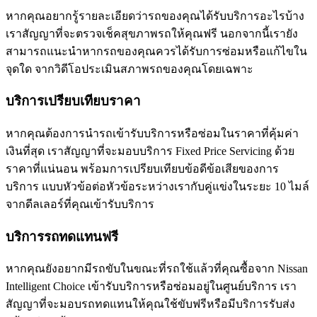
หากคุณอยากรู้รายละเอียดว่ารถของคุณได้รับบริการอะไรบ้าง
เราสัญญาที่จะตรวจเช็คสุขภาพรถให้คุณฟรี นอกจากนี้เรายัง
สามารถแนะนำหากรถของคุณควรได้รับการซ่อมหรือแก้ไขใน
จุดใด จากวิดีโอประเมินสภาพรถของคุณโดยเฉพาะ
บริการเปรียบเทียบราคา
หากคุณต้องการนำรถเข้ารับบริการหรือซ่อมในราคาที่คุ้มค่า
เงินที่สุด เราสัญญาที่จะมอบบริการ Fixed Price Servicing ด้วย
ราคาที่แน่นอน พร้อมการเปรียบเทียบข้อดีข้อเสียของการ
บริการ แบบหัวข้อต่อหัวข้อระหว่างเรากับคู่แข่งในระยะ 10 ไมล์
จากดีลเลอร์ที่คุณเข้ารับบริการ
บริการรถทดแทนฟรี
หากคุณยังอยากมีรถขับในขณะที่รถใช้แล้วที่คุณซื้อจาก Nissan
Intelligent Choice เข้ารับบริการหรือซ่อมอยู่ในศูนย์บริการ เรา
สัญญาที่จะมอบรถทดแทนให้คุณใช้ขับฟรีหรือมีบริการรับส่ง