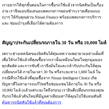
เราอยากให้ทุกขั้นตอนในการซื้อรถใช้แล้วจากนิสสันเป็นเรื่อง
ง่าย เราจึงมอบข้อเสนอแพคเกจการผ่อนชำระรายเดือนแบบ
เบาๆ ให้กับคุณผ่าน Nissan Finance พร้อมแพคเกจการบริการ
และ ซ่อมบำรุงที่เลือกได้ตามต้องการ
สัญญาประกันเปลี่ยนรถภายใน 30 วัน หรือ 10,000 ไมล์
เพราะช่างเทคนิคของนิสสันได้ทุ่มเทความพยายามอย่างเต็มที่
เพื่อให้รถใช้แล้วที่คุณซื้อจากเรานั้นเหมือนใหม่ในทุกมุมมอง
ทุกสัมผัส และการขับขี่ เราจึงมั่นใจและกล้ารับประกันให้คุณ
เปลี่ยนรถได้ ภายในเวลา 30 วัน หรือระยะทาง 1,000 ไมล์ ใน
กรณีที่รถใช้แล้วที่คุณซื้อจาก Nissan Intelligent Choice เกิด
ปัญหาที่ไม่สามารถแก้ไขหรือซ่อมแซมได้ภายใน 30 วัน หรือ
10,000 ไมล์ (แล้วแต่ระยะใดถึงก่อน) เรายินดีเปลี่ยนรถของคุณ
กับรถใช้แล้วคันใหม่ที่มีมูลค่าเทียบเท่าให้คุณไปใช้แทนทันที
ค้นหารถนิสสันใช้แล้วที่คุณต้องการ