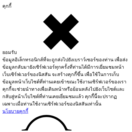
คุกกี้
ยอมรับ
ข้อมูลอิเล็กทรอนิกส์ที่จะถูกส่งไปยังเบราว์เซอร์ของท่าน เพื่อส่ง
ข้อมูลกลับมายังเซิร์ฟเวอร์ทุกครั้งที่ท่านได้มีการเยี่ยมชมหน้า
เว็บเซิร์ฟเวอร์ของนิสสัน จะสร้างคุกกี้ขึ้น เพื่อใช้ในการเก็บ
ข้อมูลหน้าเว็บไซต์ที่ท่านเคยเข้าขณะใช้งานเซิร์ฟเวอร์ของเรา
คุกกี้จะช่วยนำทางเพื่อเดินหน้าหรือย้อนหลังไปยังเว็บไซต์และ
กลับสู่หน้าเว็บไซต์ที่ท่านเคยเยี่ยมชมแล้ว คุกกี้นี้จะปรากฏ
เฉพาะเมื่อท่านใช้งานเซิร์ฟเวอร์ของนิสสันเท่านั้น
นโยบายคุกกี้