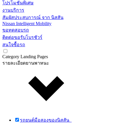
โปรโมชั่นพิเศษ
งานบริการ
สัมผัสประสบการณ์ จาก นิสสัน
Nissan Intelligent Mobility
ขอทดสอบรถ
ติดต่อขอรับโบรชัวร์
สนใจซื้อรถ
Category Landing Pages
รายละเอียดยานพาหนะ
รถยนต์มือสองของนิสสัน