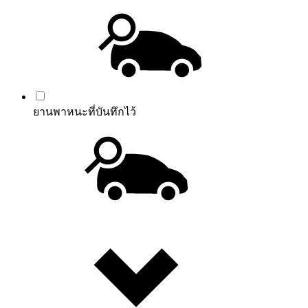
ยานพาหนะที่บันทึกไว้