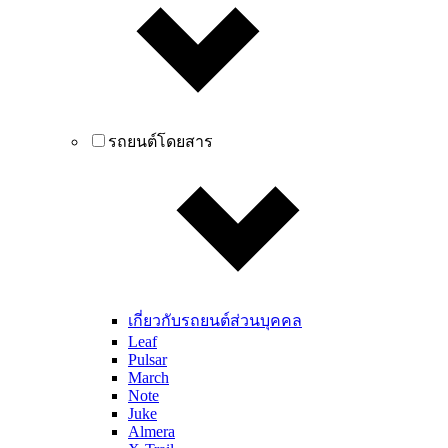
รถยนต์โดยสาร
เกี่ยวกับรถยนต์ส่วนบุคคล
Leaf
Pulsar
March
Note
Juke
Almera