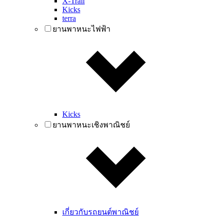
X-Trail
Kicks
terra
ยานพาหนะไฟฟ้า
Kicks
ยานพาหนะเชิงพาณิชย์
เกี่ยวกับรถยนต์พาณิชย์