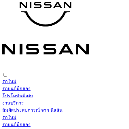
รถใหม่
รถยนต์มือสอง
โปรโมชั่นพิเศษ
งานบริการ
สัมผัสประสบการณ์ จาก นิสสัน
รถใหม่
รถยนต์มือสอง